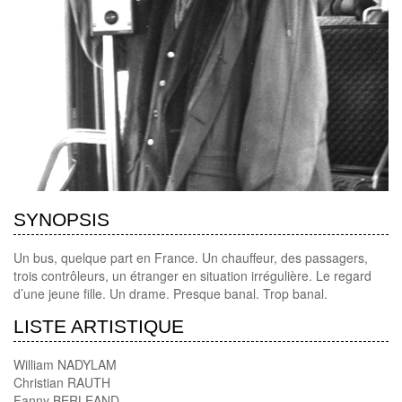
SYNOPSIS
Un bus, quelque part en France. Un chauffeur, des passagers,
trois contrôleurs, un étranger en situation irrégulière. Le regard
d’une jeune fille. Un drame. Presque banal. Trop banal.
LISTE ARTISTIQUE
William NADYLAM
Christian RAUTH
Fanny BERLEAND