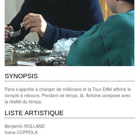
SYNOPSIS
Paris s’apprête à changer de millénaire et la Tour Eiffel affiche le
compte à rebours. Pendant ce temps, là, Antoine compose avec
la réalité du temps.
LISTE ARTISTIQUE
Benjamin ROLLAND
Ivana COPPOLA