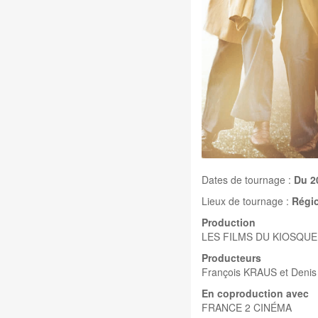
Dates de tournage :
Du 2
Lieux de tournage :
Régio
Production
LES FILMS DU KIOSQUE
Producteurs
François KRAUS et Den
En coproduction avec
FRANCE 2 CINÉMA