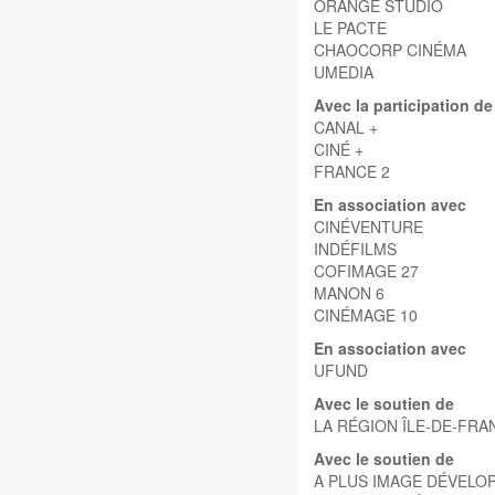
ORANGE STUDIO
LE PACTE
CHAOCORP CINÉMA
UMEDIA
Avec la participation de
CANAL +
CINÉ +
FRANCE 2
En association avec
CINÉVENTURE
INDÉFILMS
COFIMAGE 27
MANON 6
CINÉMAGE 10
En association avec
UFUND
Avec le soutien de
LA RÉGION ÎLE-DE-FRA
Avec le soutien de
A PLUS IMAGE DÉVELO