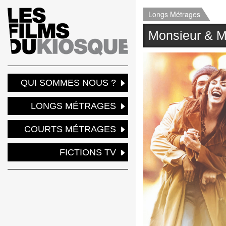
Longs Métrages
Monsieur & 
QUI SOMMES NOUS ?
LONGS MÉTRAGES
COURTS MÉTRAGES
FICTIONS TV