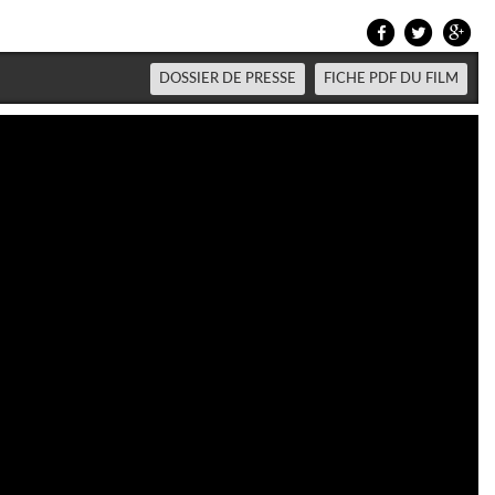
DOSSIER DE PRESSE
FICHE PDF DU FILM