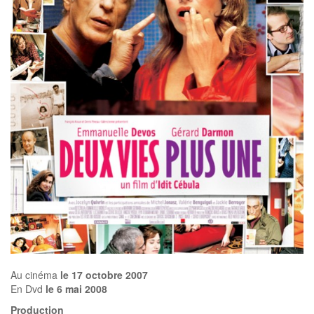
Au cinéma
le 17 octobre 2007
En Dvd
le 6 mai 2008
Production