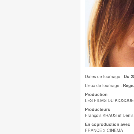
Dates de tournage :
Du 2
Lieux de tournage :
Régi
Production
LES FILMS DU KIOSQUE
Producteurs
François KRAUS et Den
En coproduction avec
FRANCE 3 CINÉMA