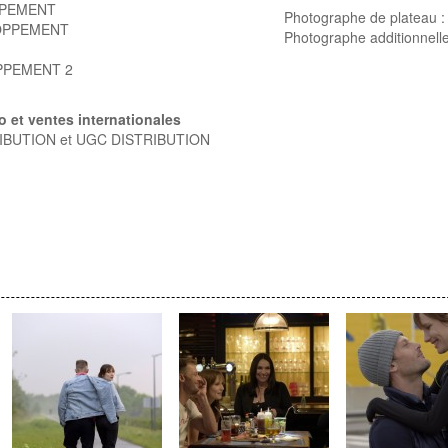
PPEMENT
Photographe de plateau 
OPPEMENT
Photographe additionnel
PPEMENT 2
éo et ventes internationales
BUTION et UGC DISTRIBUTION