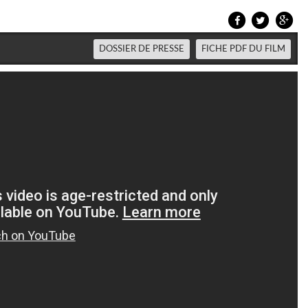
DOSSIER DE PRESSE
FICHE PDF DU FILM