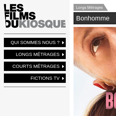
Longs Métrages
Bonhomme
QUI SOMMES NOUS ?
LONGS MÉTRAGES
COURTS MÉTRAGES
FICTIONS TV